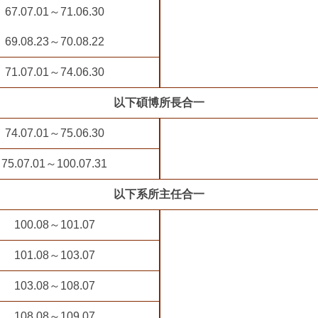
67.07.01～71.06.30
69.08.23～70.08.22
71.07.01～74.06.30
以下碩博所長合一
74.07.01～75.06.30
75.07.01～100.07.31
以下系所主任合一
100.08～101.07
101.08～103.07
103.08～108.07
108.08～109.07