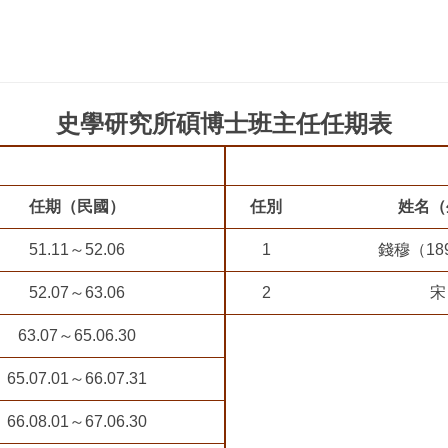
史學研究所碩博士班主任任期表
任期（民國）
任別
姓名（
51.11～52.06
1
錢穆（189
52.07～63.06
2
宋
63.07～65.06.30
65.07.01～66.07.31
66.08.01～67.06.30