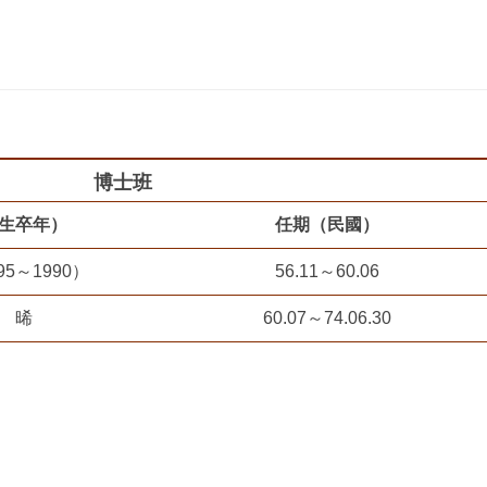
博士班
生卒年）
任期（民國）
5～1990）
56.11～60.06
 晞
60.07～74.06.30