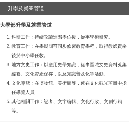
升學及就業管道
大學部升學及就業管道
科研工作︰持續攻讀進階學位後，從事學術研究。
教育工作︰在學期間可同步修習教育學程，取得教師資格
後於中小學任教。
地方文史工作︰以應用史學知識，從事區域文史資料蒐集
編纂、文化資產保存，以及知識普及化等活動。
文化導覽︰在博物館、美術館等，或在文化觀光項目中擔
任導覽人員
其他相關工作︰記者、文字編輯、文化行政、文創行銷
等。