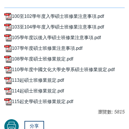
100至102學年度入學碩士班修業注意事項.pdf
103至104學年度入學碩士班修業注意事項.pdf
105學年度以後入學碩士班修業注意事項.pdf
107學年度碩士班修業注意事項.pdf
108學年度碩士班修業規定.pdf
110學年度中國文化大學史學系碩士班修業規定.pdf
113起碩士班修業規定.pdf
114起碩士班修業規定.pdf
115起史學碩士班修業規定.pdf
瀏覽數:
5815
分享