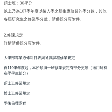
碩士班：30學分
以上乃為107學年度以後入學之新生應修習的學分數，其他
各屆研究生之修業學分數，請參照分頁附件。
2.修課規定
詳情請參照分頁附件。
大學部專業必修科目表與通識課程修業規定
自110學年度起，本所碩博士班修業規定有部分更動（適用所有
在學學生部分）
碩士班修業規定
博士班修業規定
學術倫理課程