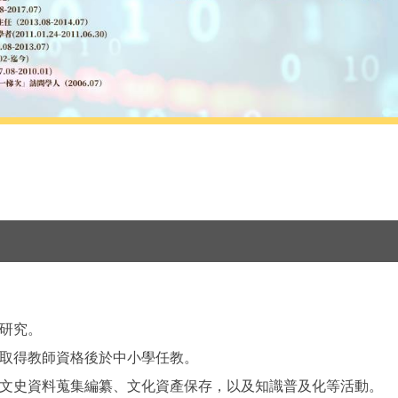
研究。
取得教師資格後於中小學任教。
文史資料蒐集編纂、文化資產保存，以及知識普及化等活動。