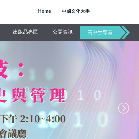
Home
中國文化大學
出版品專區
公開資訊
高中生專區