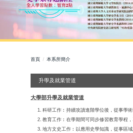
首頁
本系所簡介
升學及就業管道
大學部升學及就業管道
科研工作︰持續攻讀進階學位後，從事學術
教育工作︰在學期間可同步修習教育學程，
地方文史工作︰以應用史學知識，從事區域