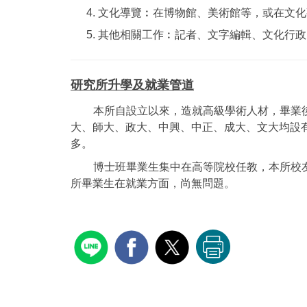
文化導覽︰在博物館、美術館等，或在文化
其他相關工作︰記者、文字編輯、文化行政
研究所升學及就業管道
本所自設立以來，造就高級學術人材，畢業
大、師大、政大、中興、中正、成大、文大均設
多。
博士班畢業生集中在高等院校任教，本所校
所畢業生在就業方面，尚無問題。