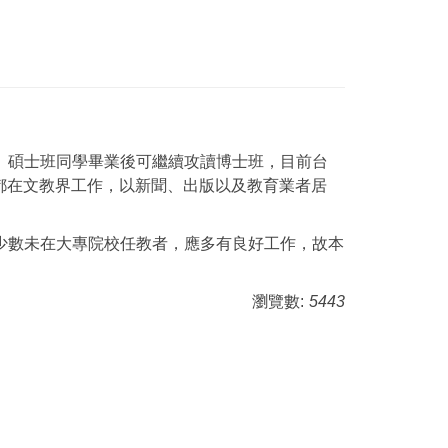
。碩士班同學畢業後可繼續攻讀博士班，目前台
都在文教界工作，以新聞、出版以及教育業者居
少數未在大專院校任教者，應多有良好工作，故本
瀏覽數:
5443