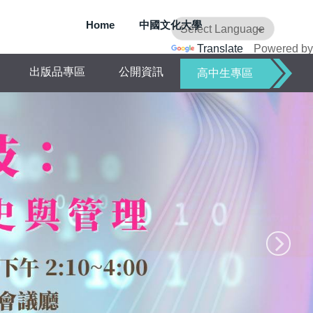
Home
中國文化大學
Translate
Powered by
出版品專區
公開資訊
高中生專區