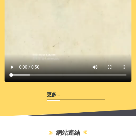
更多...
網站連結