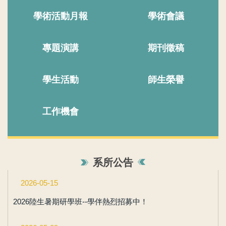
學術活動月報
學術會議
專題演講
期刊徵稿
學生活動
師生榮譽
工作機會
系所公告
2026-05-15
2026陸生暑期研學班--學伴熱烈招募中！