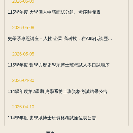
2026-05-09
115學年度 大學個人申請面試分組、考序時間表
2026-05-08
史學系專題講座－人性‧企業‧高科技：在AI時代談歷史與管理
2026-05-05
115學年度 哲學與歷史學系博士班考試入學口試順序
2026-04-30
114學年度第2學期 史學系博士班資格考試結果公告
2026-04-10
114學年度 史學系博士班資格考試座位表公告