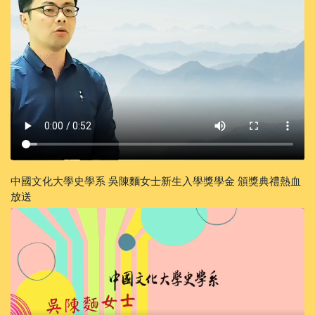
中國文化大學史學系 吳陳麵女士新生入學獎學金 頒獎典禮熱血
放送