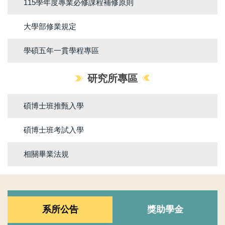
115學年度專業必修課程補修原則
大學部修業規定
學碩五年一貫學程專區
研究所專區
碩博士班推甄入學
碩博士班考試入學
相關畢業法規
系所公告
獎助學金