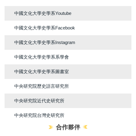
中國文化大學史學系Youtube
中國文化大學史學系Facebook
中國文化大學史學系Instagram
中國文化大學史學系系學會
中國文化大學史學系圖書室
中央研究院歷史語言研究所
中央研究院近代史研究所
中央研究院台灣史研究所
合作夥伴