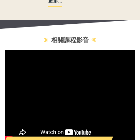
更多...
相關課程影音