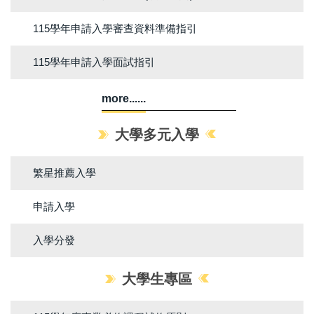
115學年申請入學審查資料準備指引
115學年申請入學面試指引
more......
大學多元入學
繁星推薦入學
申請入學
入學分發
大學生專區