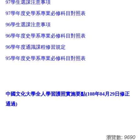
97學生選課注意事項
97學年度史學系專業必修科目對照表
96學生選課注意事項
96學年度史學系專業必修科目對照表
96學年度通識課程修習規定
95學年度史學系專業必修科目對照表
中國文化大學全人學習護照實施要點(108年04月29日修正
通過)
瀏覽數:
9690