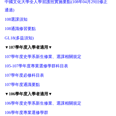
中國文化大學全人學習護照實施要點(108年04月29日修正
通過)
108選課須知
108通識修習要點
GL18(多益須知)
▼107學年度入學者適用▼
107學年度史學系新生修業、選課相關規定
105-107學年度專業選修學群科目表
107學年度必修科目表
107學年度通識要點
▼106學年度入學者適用▼
106學年度史學系新生修業、選課相關規定
106學年度專業選修學群