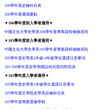
106學年度必修科目表
106學年度通識要點
▼106學年度前入學者適用▼
中國文化大學史學系106學年度專業課程補修原則
▼105學年度前入學者適用▼
中國文化大學史學系105學年度專業課程補修原則
105學年度史學系2年級-4年級學生選課注意事項
105-106學年度史學系開設科目類別對照表
▼105學年度入學者適用▼
105學年度史學系1年級學生選課注意事項
105學年度文學院史學系必修科目表
105學年度專業選修學群