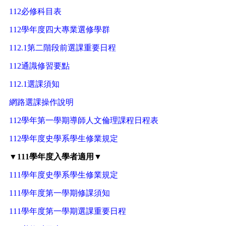
112必修科目表
112學年度四大專業選修學群
112.1第二階段前選課重要日程
112通識修習要點
112.1選課須知
網路選課操作說明
112學年第一學期導師人文倫理課程日程表
112學年度史學系學生修業規定
▼111學年度入學者適用▼
111學年度史學系學生修業規定
111學年度第一學期修課須知
111學年度第一學期選課重要日程