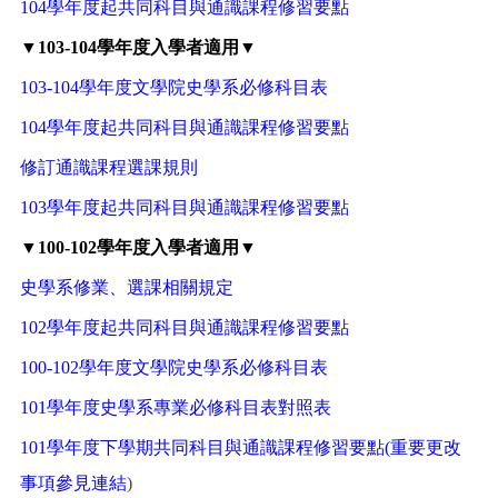
104學年度起共同科目與通識課程修習要點
▼103-104學年度入學者適用▼
103-104學年度文學院史學系必修科目表
104學年度起共同科目與通識課程修習要點
修訂通識課程選課規則
103學年度起共同科目與通識課程修習要點
▼100-102學年度入學者適用▼
史學系修業、選課相關規定
102學年度起共同科目與通識課程修習要點
100-102學年度文學院史學系必修科目表
101學年度史學系專業必修科目表對照表
101學年度下學期共同科目與通識課程修習要點(重要更改
事項參見
連結
)