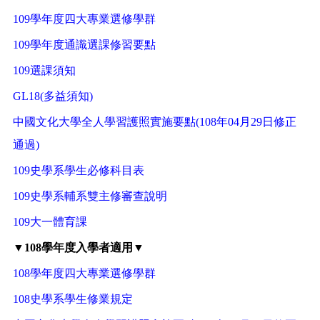
109學年度四大專業選修學群
109學年度通識選課修習要點
109選課須知
GL18(多益須知)
中國文化大學全人學習護照實施要點(108年04月29日修正
通過)
109史學系學生必修科目表
109史學系輔系雙主修審查說明
109大一體育課
▼108學年度入學者適用▼
108學年度四大專業選修學群
108史學系學生修業規定