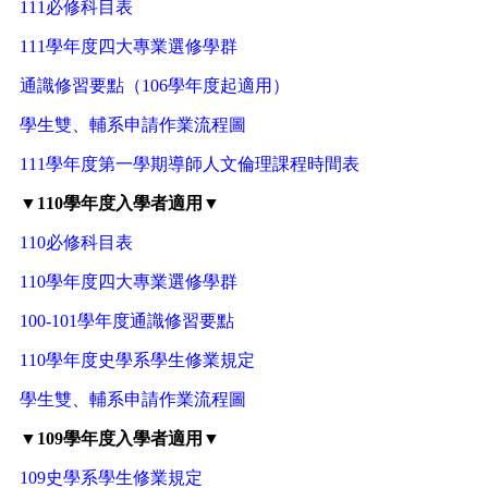
111必修科目表
111學年度四大專業選修學群
通識修習要點（106學年度起適用）
學生雙、輔系申請作業流程圖
111學年度第一學期導師人文倫理課程時間表
▼110學年度入學者適用▼
110必修科目表
110學年度四大專業選修學群
100-101學年度通識修習要點
110學年度史學系學生修業規定
學生雙、輔系申請作業流程圖
▼109學年度入學者適用▼
109史學系學生修業規定