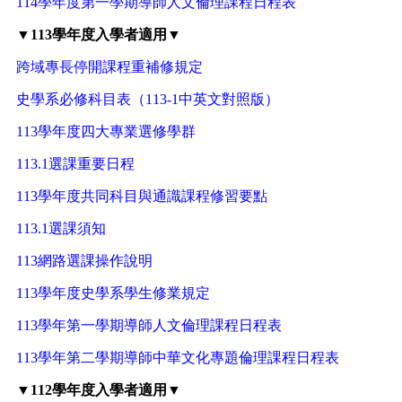
114學年度第一學期導師人文倫理課程日程表
▼113學年度入學者適用▼
跨域專長停開課程重補修規定
史學系必修科目表（113-1中英文對照版）
113學年度四大專業選修學群
113.1選課重要日程
113學年度共同科目與通識課程修習要點
113.1選課須知
113網路選課操作說明
113學年度史學系學生修業規定
113學年第一學期導師人文倫理課程日程表
113學年第二學期導師中華文化專題倫理課程日程表
▼112學年度入學者適用▼