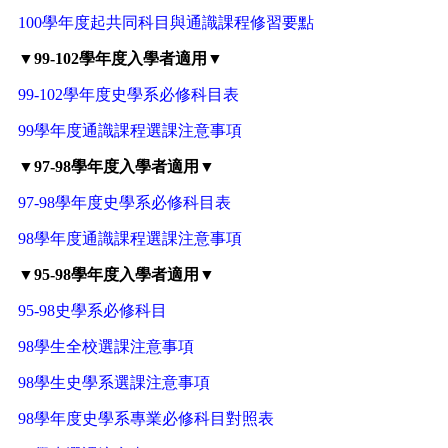
100學年度起共同科目與通識課程修習要點
▼99-102學年度入學者適用▼
99-102學年度史學系必修科目表
99學年度通識課程選課注意事項
▼97-98學年度入學者適用▼
97-98學年度史學系必修科目表
98學年度通識課程選課注意事項
▼95-98學年度入學者適用▼
95-98史學系必修科目
98學生全校選課注意事項
98學生史學系選課注意事項
98學年度史學系專業必修科目對照表