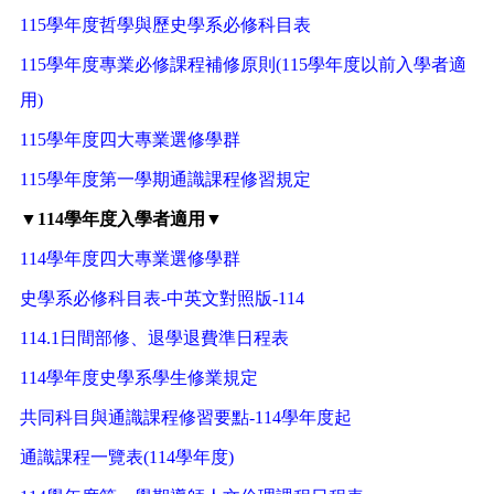
115學年度哲學與歷史學系必修科目表
115學年度專業必修課程補修原則(115學年度以前入學者適
用)
115學年度四大專業選修學群
115學年度第一學期通識課程修習規定
▼114學年度入學者適用▼
114學年度四大專業選修學群
史學系必修科目表-中英文對照版-114
114.1日間部修、退學退費準日程表
114學年度史學系學生修業規定
共同科目與通識課程修習要點-114學年度起
通識課程一覽表(114學年度)